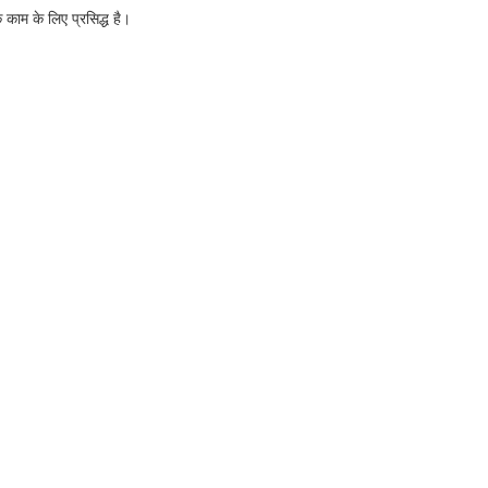
े काम के लिए प्रसिद्ध है।