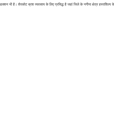
क्शन भी है। शेरकोट ब्रश व्यवसाय के लिए प्रसिद्ध है जहां जिले के नगीना क्षेत्र हस्तशिल्प क