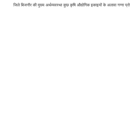
जिले बिजनौर की मुख्य अर्थव्यवस्था कुछ कृषि औद्योगिक इकाइयों के अलावा गन्ना प्रोड