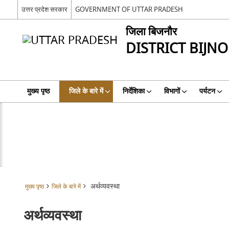
उत्तर प्रदेश सरकार
GOVERNMENT OF UTTAR PRADESH
जिला बिजनौर
DISTRICT BIJN
मुख्य पृष्ठ
जिले के बारे में
निर्देशिका
विभागों
पर्यटन
अर्थव्यवस्था
मुख्य पृष्ठ
जिले के बारे में
अर्थव्यवस्था