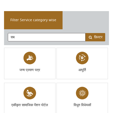
Filter Service category wise
फ़िल्टर
जन्म प्रमाण पत्र
आपूर्ति
एकीकृत सामाजिक पेंशन पोर्टल
विधुत विधेयकों