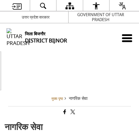
GOVERNMENT OF UTTAR
उत्तर प्रदेश सरकार
PRADESH
जिला बिजनौर
DISTRICT BIJNOR
नागरिक सेवा
मुख्य पृष्ठ
नागरिक सेवा