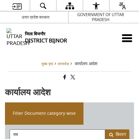
GOVERNMENT OF UTTAR
उत्तर प्रदेश सरकार
PRADESH
जिला बिजनौर
DISTRICT BIJNOR
कार्यालय आदेश
मुख्य पृष्ठ
दस्तावेज़
कार्यालय आदेश
Filter Document category wise
फ़िल्टर