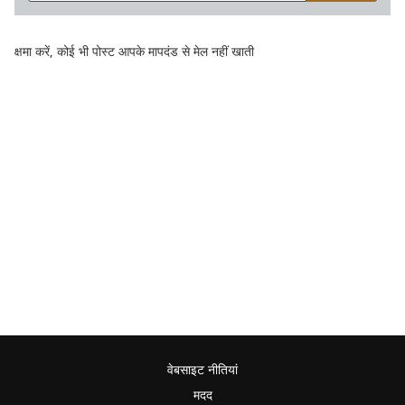
क्षमा करें, कोई भी पोस्ट आपके मापदंड से मेल नहीं खाती
वेबसाइट नीतियां
मदद