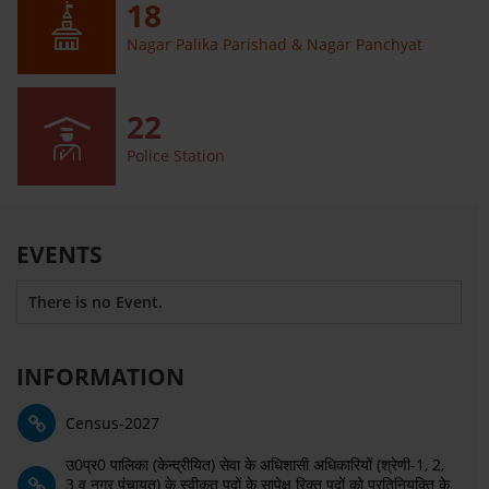
18
Nagar Palika Parishad & Nagar Panchyat
22
Police Station
EVENTS
There is no Event.
INFORMATION
Census-2027
उ0प्र0 पालिका (केन्द्रीयित) सेवा के अधिशासी अधिकारियों (श्रेणी-1, 2,
3 व नगर पंचायत) के स्वीकृत पदों के सापेक्ष रिक्त पदों को प्रतिनियुक्ति के