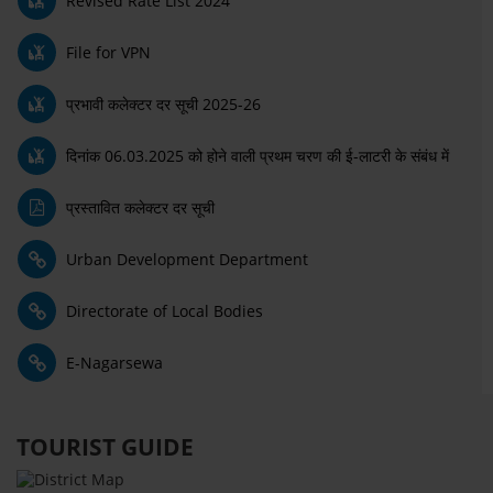
Revised Rate List 2024
File for VPN
प्रभावी कलेक्टर दर सूची 2025-26
दिनांक 06.03.2025 को होने वाली प्रथम चरण की ई-लाटरी के संबंध में
प्रस्तावित कलेक्टर दर सूची
Urban Development Department
Directorate of Local Bodies
E-Nagarsewa
TOURIST GUIDE