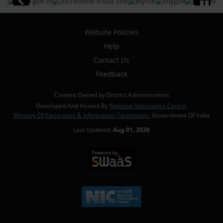
Website Policies
Help
Contact Us
Feedback
Content Owned by District Administration
Developed And Hosted By
National Informatics Centre
,
Ministry Of Electronics & Information Technology
, Government Of India
Last Updated:
Aug 01, 2026