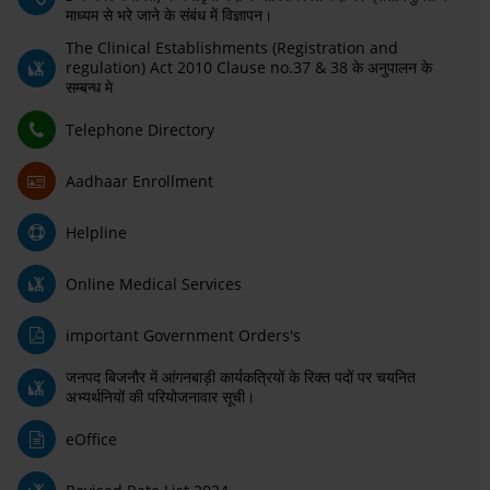
माध्यम से भरे जाने के संबंध में विज्ञापन।
The Clinical Establishments (Registration and
regulation) Act 2010 Clause no.37 & 38 के अनुपालन के
सम्बन्ध मे
Telephone Directory
Aadhaar Enrollment
Helpline
Online Medical Services
important Government Orders's
जनपद बिजनौर में आंगनबाड़ी कार्यकत्रियों के रिक्त पदों पर चयनित
अभ्यर्थनियों की परियोजनावार सूची।
eOffice