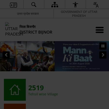
GOVERNMENT OF UTTAR
उत्तर प्रदेश सरकार
PRADESH
जिला बिजनौर
DISTRICT BIJNOR
2519
Tehsil wise Village