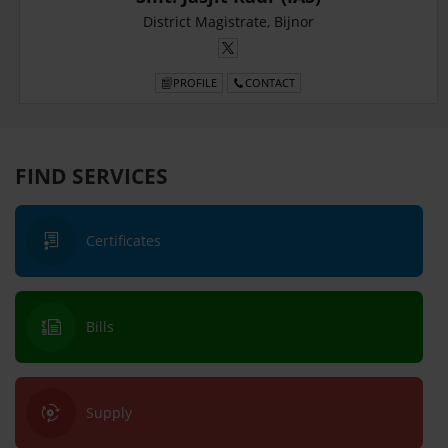
District Magistrate, Bijnor
PROFILE
CONTACT
FIND SERVICES
Certificates
Bills
Supply